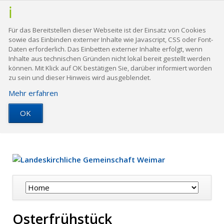
Für das Bereitstellen dieser Webseite ist der Einsatz von Cookies
sowie das Einbinden externer Inhalte wie Javascript, CSS oder Font-
Daten erforderlich. Das Einbetten externer Inhalte erfolgt, wenn
Inhalte aus technischen Gründen nicht lokal bereit gestellt werden
können. Mit Klick auf OK bestätigen Sie, darüber informiert worden
zu sein und dieser Hinweis wird ausgeblendet.
Mehr erfahren
OK
Navigation
überspringen
Osterfrühstück