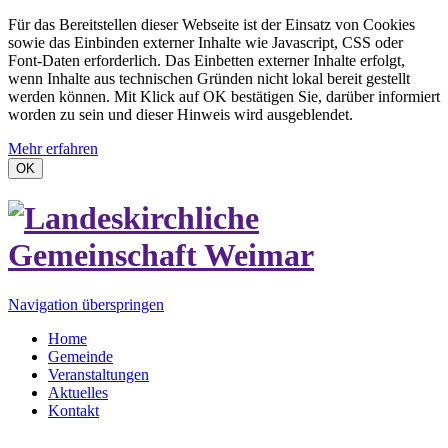
Für das Bereitstellen dieser Webseite ist der Einsatz von Cookies
sowie das Einbinden externer Inhalte wie Javascript, CSS oder
Font-Daten erforderlich. Das Einbetten externer Inhalte erfolgt,
wenn Inhalte aus technischen Gründen nicht lokal bereit gestellt
werden können. Mit Klick auf OK bestätigen Sie, darüber informiert
worden zu sein und dieser Hinweis wird ausgeblendet.
Mehr erfahren
OK
Navigation überspringen
Home
Gemeinde
Veranstaltungen
Aktuelles
Kontakt