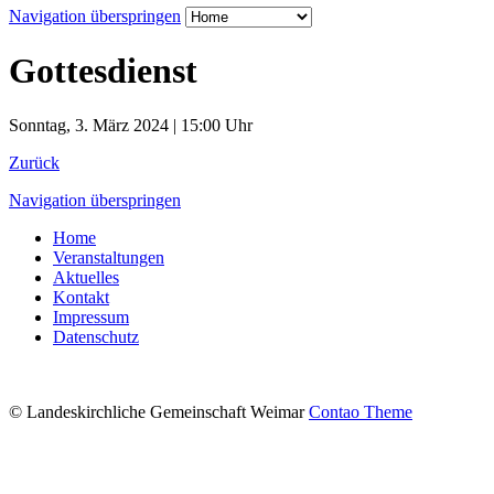
Navigation überspringen
Gottesdienst
Sonntag, 3. März 2024 | 15:00 Uhr
Zurück
Navigation überspringen
Home
Veranstaltungen
Aktuelles
Kontakt
Impressum
Datenschutz
© Landeskirchliche Gemeinschaft Weimar
Contao Theme