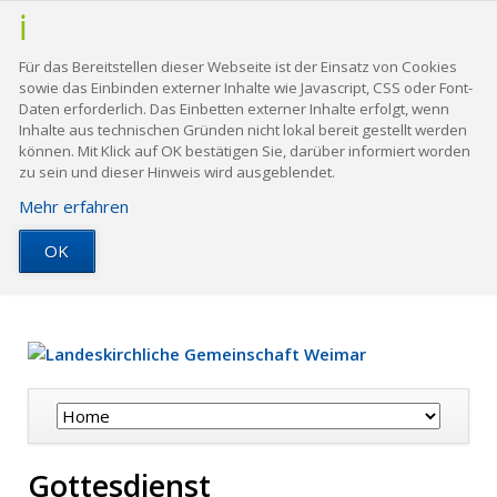
Für das Bereitstellen dieser Webseite ist der Einsatz von Cookies
sowie das Einbinden externer Inhalte wie Javascript, CSS oder Font-
Daten erforderlich. Das Einbetten externer Inhalte erfolgt, wenn
Inhalte aus technischen Gründen nicht lokal bereit gestellt werden
können. Mit Klick auf OK bestätigen Sie, darüber informiert worden
zu sein und dieser Hinweis wird ausgeblendet.
Mehr erfahren
OK
Navigation
überspringen
Gottesdienst