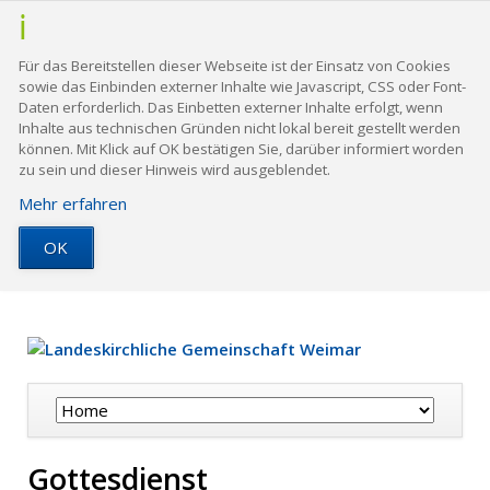
Für das Bereitstellen dieser Webseite ist der Einsatz von Cookies
sowie das Einbinden externer Inhalte wie Javascript, CSS oder Font-
Daten erforderlich. Das Einbetten externer Inhalte erfolgt, wenn
Inhalte aus technischen Gründen nicht lokal bereit gestellt werden
können. Mit Klick auf OK bestätigen Sie, darüber informiert worden
zu sein und dieser Hinweis wird ausgeblendet.
Mehr erfahren
OK
Navigation
überspringen
Gottesdienst