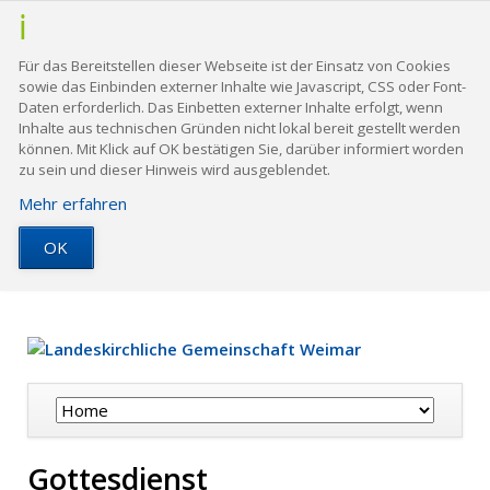
Für das Bereitstellen dieser Webseite ist der Einsatz von Cookies
sowie das Einbinden externer Inhalte wie Javascript, CSS oder Font-
Daten erforderlich. Das Einbetten externer Inhalte erfolgt, wenn
Inhalte aus technischen Gründen nicht lokal bereit gestellt werden
können. Mit Klick auf OK bestätigen Sie, darüber informiert worden
zu sein und dieser Hinweis wird ausgeblendet.
Mehr erfahren
OK
Navigation
überspringen
Gottesdienst