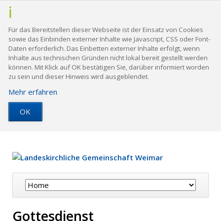
Für das Bereitstellen dieser Webseite ist der Einsatz von Cookies
sowie das Einbinden externer Inhalte wie Javascript, CSS oder Font-
Daten erforderlich. Das Einbetten externer Inhalte erfolgt, wenn
Inhalte aus technischen Gründen nicht lokal bereit gestellt werden
können. Mit Klick auf OK bestätigen Sie, darüber informiert worden
zu sein und dieser Hinweis wird ausgeblendet.
Mehr erfahren
OK
Navigation
überspringen
Gottesdienst