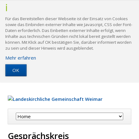
Für das Bereitstellen dieser Webseite ist der Einsatz von Cookies
sowie das Einbinden externer Inhalte wie Javascript, CSS oder Font-
Daten erforderlich. Das Einbetten externer Inhalte erfolgt, wenn
Inhalte aus technischen Gründen nicht lokal bereit gestellt werden
können. Mit Klick auf OK bestätigen Sie, darüber informiert worden
zu sein und dieser Hinweis wird ausgeblendet.
Mehr erfahren
OK
Navigation
überspringen
Gesprächskreis